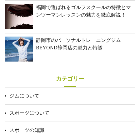
福岡で選ばれるゴルフスクールの特徴とマ
ンツーマンレッスンの魅力を徹底解説！
静岡市のパーソナルトレーニングジム
BEYOND静岡店の魅力と特徴
カテゴリー
ジムについて
スポーツについて
スポーツの知識