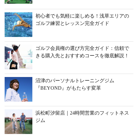
初心者でも気軽に楽しめる！浅草エリアの
ゴルフ練習とレッスン完全ガイド
ゴルフ会員権の選び方完全ガイド：信頼で
きる購入先とおすすめコースを徹底解説！
沼津のパーソナルトレーニングジム
『BEYOND』がもたらす変革
浜松町汐留店｜24時間営業のフィットネス
ジム