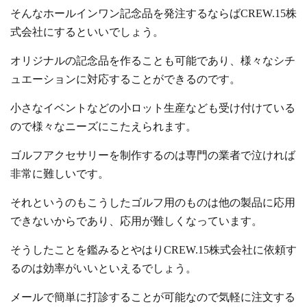
そんなホールインワン記念品を発注するならばCREW.15株
式会社にするといいでしょう。
オリジナルの記念品を作ることも可能であり、様々なシチ
ュエーションに対応することができるのです。
小さなイベントなどの小ロット生産なども受け付けている
ので様々なニーズにこたえられます。
ゴルフアクセサリーを制作するのは専門の業者で泣ければ
非常に難しいです。
それというのもこうしたゴルフ用のものは他の製品に応用
できないからであり、応用が難しくなっています。
そうしたことを鑑みるとやはりCREW.15株式会社に依頼す
るのは効率がいいといえるでしょう。
メールで簡単に打診することが可能なので気軽に注文する