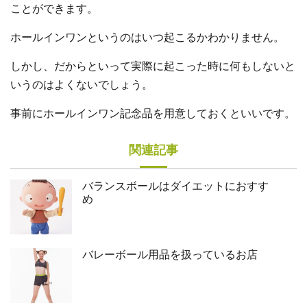
ことができます。
ホールインワンというのはいつ起こるかわかりません。
しかし、だからといって実際に起こった時に何もしないと
いうのはよくないでしょう。
事前にホールインワン記念品を用意しておくといいです。
関連記事
バランスボールはダイエットにおすす
め
バレーボール用品を扱っているお店