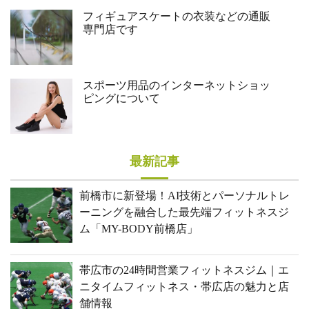
フィギュアスケートの衣装などの通販
専門店です
スポーツ用品のインターネットショッ
ピングについて
最新記事
前橋市に新登場！AI技術とパーソナルトレ
ーニングを融合した最先端フィットネスジ
ム「MY-BODY前橋店」
帯広市の24時間営業フィットネスジム｜エ
ニタイムフィットネス・帯広店の魅力と店
舗情報